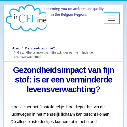
Home
Documentatie
FAQ
Gezondheidsimpact van fijn stof: is er een verminderde
levensverwachting?
Gezondheidsimpact van fijn
stof: is er een verminderde
levensverwachting?
Hoe kleiner het fijnstofdeeltje, hoe dieper het via de
luchtwegen in het menselijk lichaam kan terecht komen.
De allerkleinste deeltjes kunnen tot in het bloed