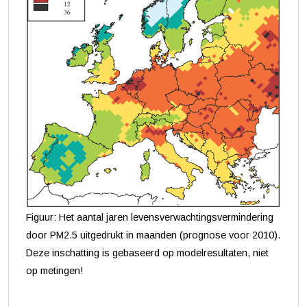
Figuur: Het aantal jaren levensverwachtingsvermindering
door PM2.5 uitgedrukt in maanden (prognose voor 2010).
Deze inschatting is gebaseerd op modelresultaten, niet
op metingen!