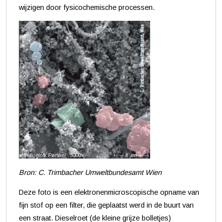
wijzigen door fysicochemische processen.
Bron: C. Trimbacher Umweltbundesamt Wien
Deze foto is een elektronenmicroscopische opname van
fijn stof op een filter, die geplaatst werd in de buurt van
een straat. Dieselroet (de kleine grijze bolletjes)