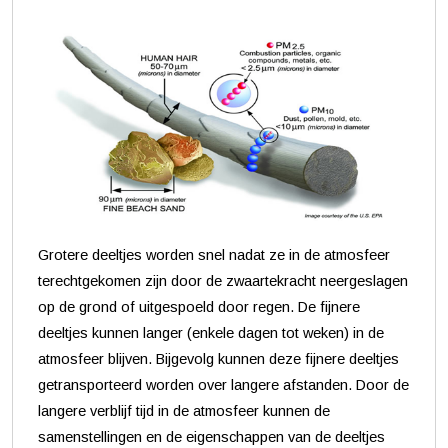
Grotere deeltjes worden snel nadat ze in de atmosfeer
terechtgekomen zijn door de zwaartekracht neergeslagen
op de grond of uitgespoeld door regen. De fijnere
deeltjes kunnen langer (enkele dagen tot weken) in de
atmosfeer blijven. Bijgevolg kunnen deze fijnere deeltjes
getransporteerd worden over langere afstanden. Door de
langere verblijf tijd in de atmosfeer kunnen de
samenstellingen en de eigenschappen van de deeltjes