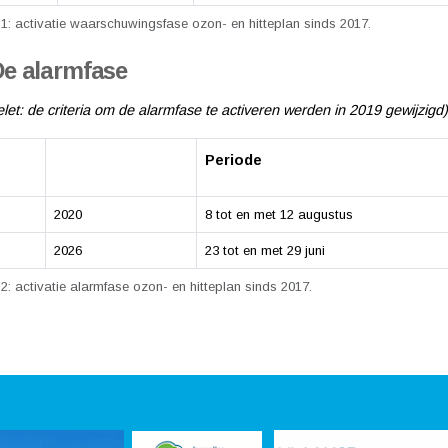
 1: activatie waarschuwingsfase ozon- en hitteplan sinds 2017.
De alarmfase
let: de criteria om de alarmfase te activeren werden in 2019 gewijzigd)
Periode
2020
8 tot en met 12 augustus
2026
23 tot en met 29 juni
2: activatie alarmfase ozon- en hitteplan sinds 2017.