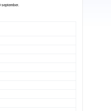
0 september.