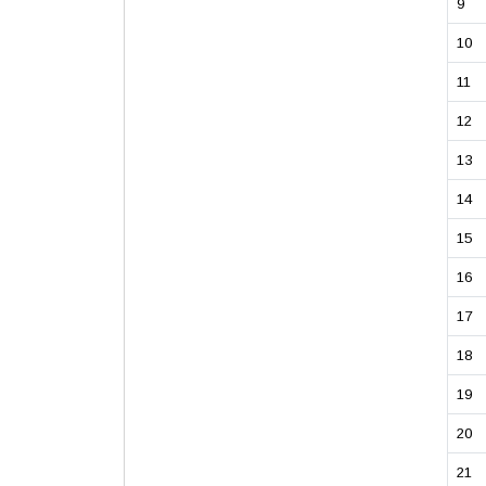
9
10
11
12
13
14
15
16
17
18
19
20
21