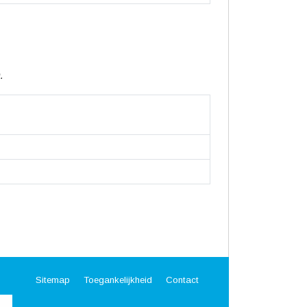
.
Sitemap
Toegankelijkheid
Contact