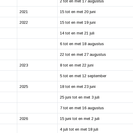
2 tot en met 17 augustus
2021
15 tot en met 20 juni
2022
15 tot en met 19 juni
14 tot en met 21 juli
6 tot en met 18 augustus
22 tot en met 27 augustus
2023
8 tot en met 22 juni
5 tot en met 12 september
2025
18 tot en met 23 juni
25 juni tot en met 3 juli
7 tot en met 16 augustus
2026
15 juni tot en met 2 juli
4 juli tot en met 18 juli