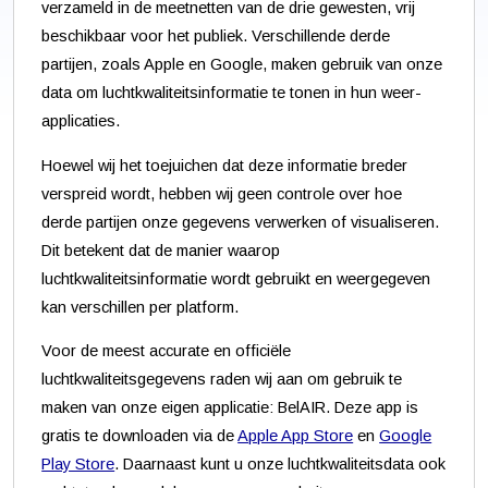
verzameld in de meetnetten van de drie gewesten, vrij
beschikbaar voor het publiek. Verschillende derde
partijen, zoals Apple en Google, maken gebruik van onze
data om luchtkwaliteitsinformatie te tonen in hun weer-
applicaties.
Hoewel wij het toejuichen dat deze informatie breder
verspreid wordt, hebben wij geen controle over hoe
derde partijen onze gegevens verwerken of visualiseren.
Dit betekent dat de manier waarop
luchtkwaliteitsinformatie wordt gebruikt en weergegeven
kan verschillen per platform.
Voor de meest accurate en officiële
luchtkwaliteitsgegevens raden wij aan om gebruik te
maken van onze eigen applicatie: BelAIR. Deze app is
gratis te downloaden via de
Apple App Store
en
Google
Play Store
. Daarnaast kunt u onze luchtkwaliteitsdata ook