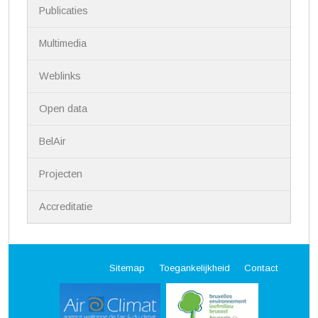
Publicaties
Multimedia
Weblinks
Open data
BelAir
Projecten
Accreditatie
Sitemap
Toegankelijkheid
Contact