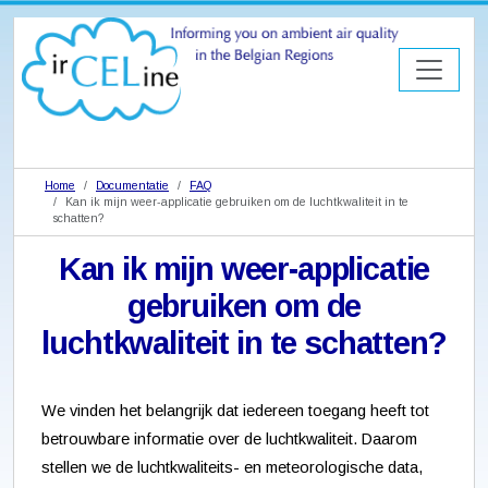
Home
Documentatie
FAQ
Kan ik mijn weer-applicatie gebruiken om de luchtkwaliteit in te
schatten?
Kan ik mijn weer-applicatie
gebruiken om de
luchtkwaliteit in te schatten?
We vinden het belangrijk dat iedereen toegang heeft tot
betrouwbare informatie over de luchtkwaliteit. Daarom
stellen we de luchtkwaliteits- en meteorologische data,