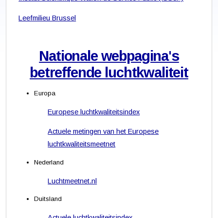
Leefmilieu Brussel
Nationale webpagina's
betreffende luchtkwaliteit
Europa
Europese luchtkwaliteitsindex
Actuele metingen van het Europese
luchtkwaliteitsmeetnet
Nederland
Luchtmeetnet.nl
Duitsland
Actuele luchtkwaliteitsindex