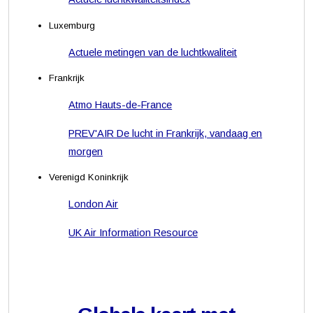
Luxemburg
Actuele metingen van de luchtkwaliteit
Frankrijk
Atmo Hauts-de-France
PREV'AIR De lucht in Frankrijk, vandaag en
morgen
Verenigd Koninkrijk
London Air
UK Air Information Resource