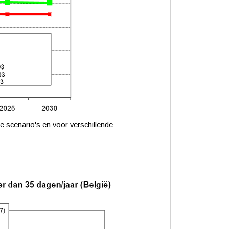
e scenario's en voor verschillende