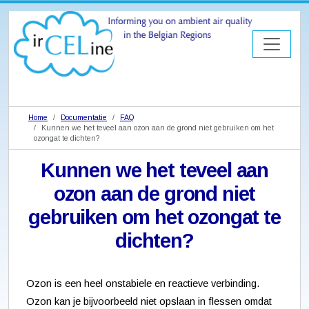
Home
Documentatie
FAQ
Kunnen we het teveel aan ozon aan de grond niet gebruiken om het
ozongat te dichten?
Kunnen we het teveel aan
ozon aan de grond niet
gebruiken om het ozongat te
dichten?
Ozon is een heel onstabiele en reactieve verbinding.
Ozon kan je bijvoorbeeld niet opslaan in flessen omdat