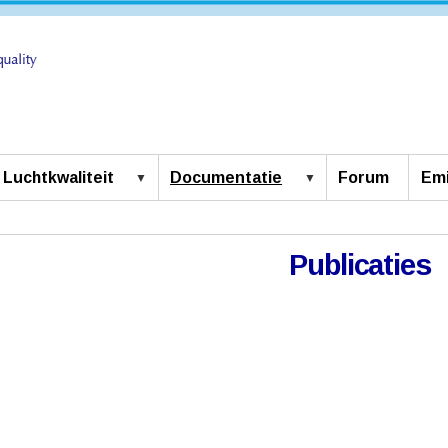
Luchtkwaliteit
Documentatie
Forum
Emi
Publicaties