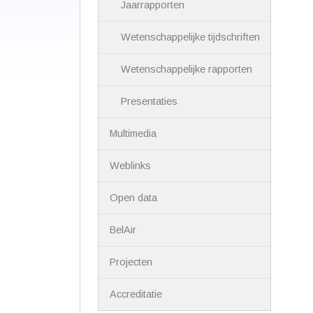
Jaarrapporten
Wetenschappelijke tijdschriften
Wetenschappelijke rapporten
Presentaties
Multimedia
Weblinks
Open data
BelAir
Projecten
Accreditatie