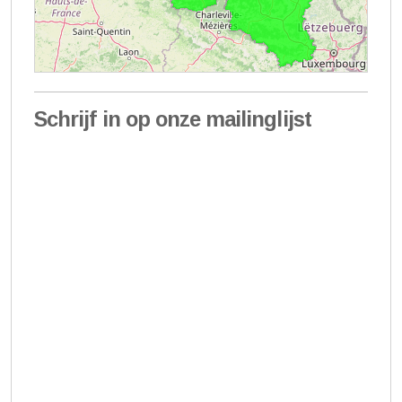
Schrijf in op onze mailinglijst