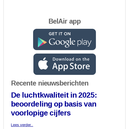
BelAir app
Recente nieuwsberichten
De luchtkwaliteit in 2025:
beoordeling op basis van
voorlopige cijfers
Lees verder...