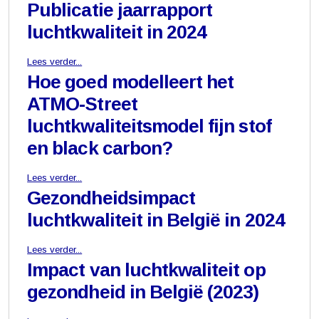
Publicatie jaarrapport
luchtkwaliteit in 2024
Lees verder...
Hoe goed modelleert het
ATMO-Street
luchtkwaliteitsmodel fijn stof
en black carbon?
Lees verder...
Gezondheidsimpact
luchtkwaliteit in België in 2024
Lees verder...
Impact van luchtkwaliteit op
gezondheid in België (2023)