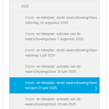
2025
Ozon- en hitteplan: einde waarschuwingsfase
zaterdag 16 augustus 2025
Ozon- en hitteplan: activatie van de
waarschuwingsfase 7 augustus 2025
Ozon- en hitteplan: einde waarschuwingsfase
vandaag 3 juli 2025
Ozon- en hitteplan: activatie van de
waarschuwingsfase 25 juni 2025
Ozon- en hitteplan: einde waarschuwingsfase
morgen 23 juni 2025
Ozon- en hitteplan: activatie van de
waarschuwingsfase 18 juni 2025