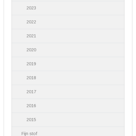
2023
2022
2021
2020
2019
2018
2017
2016
2015
Fijn stof