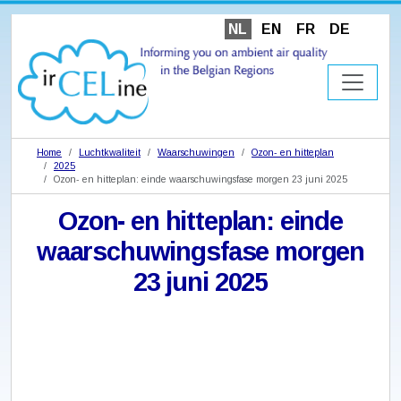
NL
EN
FR
DE
Home
Luchtkwaliteit
Waarschuwingen
Ozon- en hitteplan
2025
Ozon- en hitteplan: einde waarschuwingsfase morgen 23 juni 2025
Ozon- en hitteplan: einde
waarschuwingsfase morgen
23 juni 2025