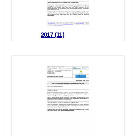
2017 (11)