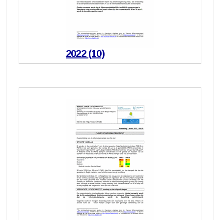
2022 (10)