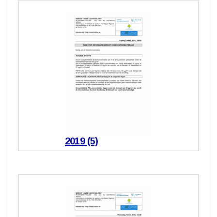
2019 (5)