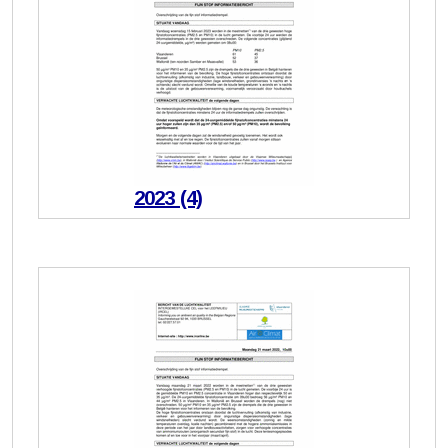
2023 (4)