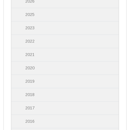
2026
2025
2023
2022
2021
2020
2019
2018
2017
2016