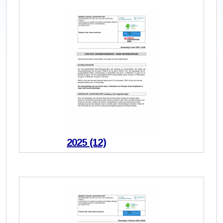
2025 (12)