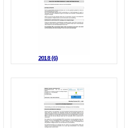
2018 (6)