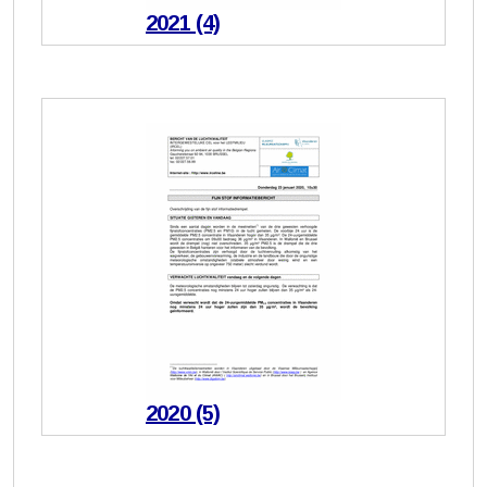
2021 (4)
2020 (5)