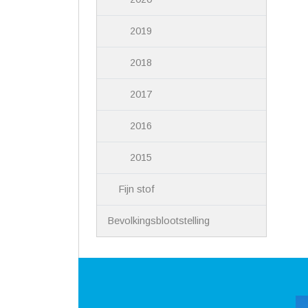
2019
2018
2017
2016
2015
Fijn stof
Bevolkingsblootstelling