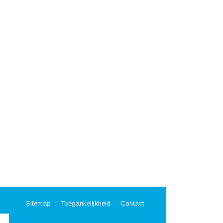
Sitemap
Toegankelijkheid
Contact