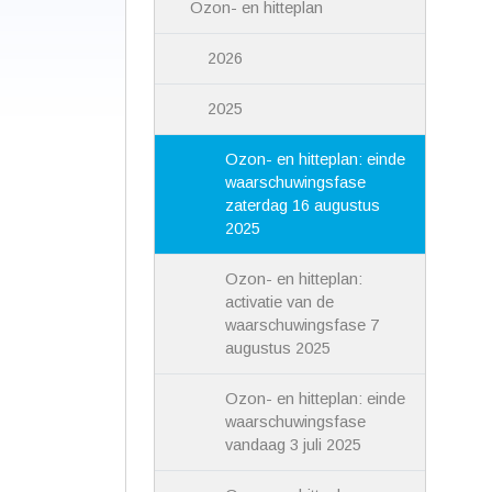
Ozon- en hitteplan
2026
2025
Ozon- en hitteplan: einde
waarschuwingsfase
zaterdag 16 augustus
2025
Ozon- en hitteplan:
activatie van de
waarschuwingsfase 7
augustus 2025
Ozon- en hitteplan: einde
waarschuwingsfase
vandaag 3 juli 2025