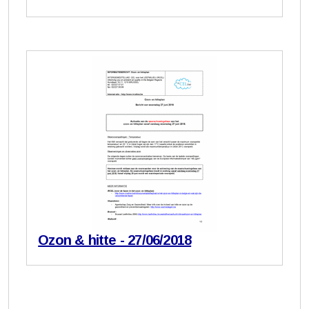
Ozon & hitte - 27/06/2018