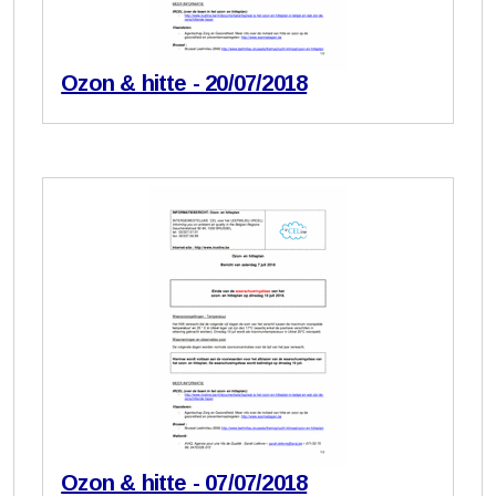
Ozon & hitte - 20/07/2018
Ozon & hitte - 07/07/2018