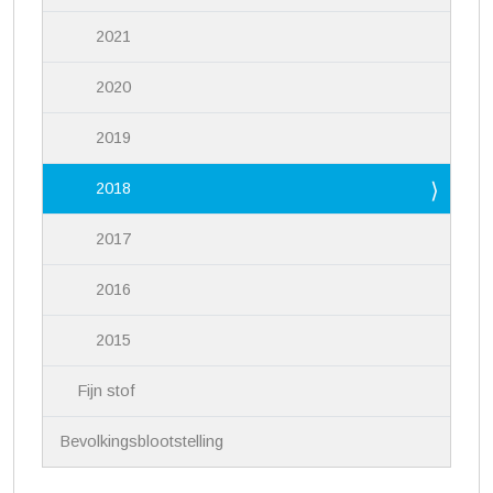
2021
2020
2019
2018
2017
2016
2015
Fijn stof
Bevolkingsblootstelling