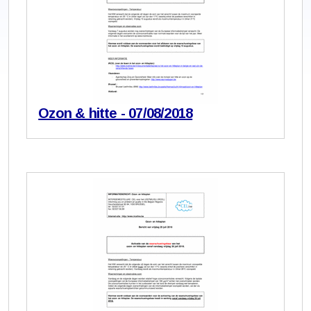
Ozon & hitte - 07/08/2018