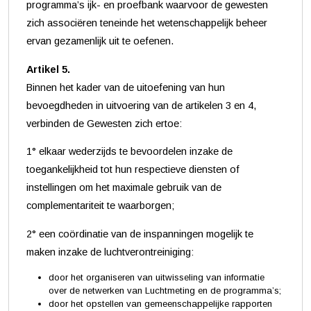
programma’s ijk- en proefbank waarvoor de gewesten
zich associëren teneinde het wetenschappelijk beheer
ervan gezamenlijk uit te oefenen.
Artikel 5.
Binnen het kader van de uitoefening van hun
bevoegdheden in uitvoering van de artikelen 3 en 4,
verbinden de Gewesten zich ertoe:
1° elkaar wederzijds te bevoordelen inzake de
toegankelijkheid tot hun respectieve diensten of
instellingen om het maximale gebruik van de
complementariteit te waarborgen;
2° een coördinatie van de inspanningen mogelijk te
maken inzake de luchtverontreiniging:
door het organiseren van uitwisseling van informatie
over de netwerken van Luchtmeting en de programma’s;
door het opstellen van gemeenschappelijke rapporten