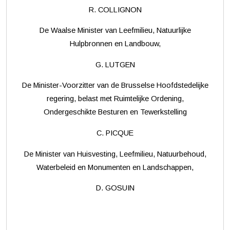
R. COLLIGNON
De Waalse Minister van Leefmilieu, Natuurlijke
Hulpbronnen en Landbouw,
G. LUTGEN
De Minister-Voorzitter van de Brusselse Hoofdstedelijke
regering, belast met Ruimtelijke Ordening,
Ondergeschikte Besturen en Tewerkstelling
C. PICQUE
De Minister van Huisvesting, Leefmilieu, Natuurbehoud,
Waterbeleid en Monumenten en Landschappen,
D. GOSUIN