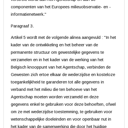
componenten van het Europees milieuobservatie- en -
informatienetwerk."
Paragraaf 3.
Artikel 5 wordt met de volgende alinea aangevuld : "In het
kader van de ontwikkeling en het beheer van de
permanente structuur om gewestelijke gegevens te
verzamelen en in het kader van de werking van het
Belgisch knooppunt van het Agentschap, verbinden de
Gewesten zich ertoe elkaar de wederzijdse en kosteloze
toegankelijkheid te garanderen tot alle gegevens in
verband met het milieu die ten behoeve van het
Agentschap moeten worden verzameld en deze
gegevens enkel te gebruiken voor deze behoeften, ofwel
om ze met wederzijdse toestemming, te gebruiken voor
wetenschappelijke doeleinden en voor openbaar nut in
het kader van de samenwerking die door het huidige