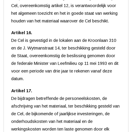
Cel, overeenkomstig artikel 12, is verantwoordelijk voor
het algemeen toezicht en het in goede staat van werking
houden van het materiaal waarover de Cel beschikt.
Artikel 16.
De Cel is gevestigd in de lokalen aan de Kroonlaan 310
en de J. Wytmanstraat 14, ter beschikking gesteld door
de Staat, overeenkomstig de beslissing genomen door
de federale Minister van Leefmilieu op 11 mei 1993 en dit
voor een periode van drie jaar te rekenen vanaf deze
datum.
Artikel 17.
De bijdragen betreffende de personeelskosten, de
afschrijving van het materiaal, ter beschikking gesteld van
de Cel, de bijkomende of jaarlijkse investeringen, de
onderhoudskosten van het materiaal en de
werkingskosten worden ten laste genomen door elk