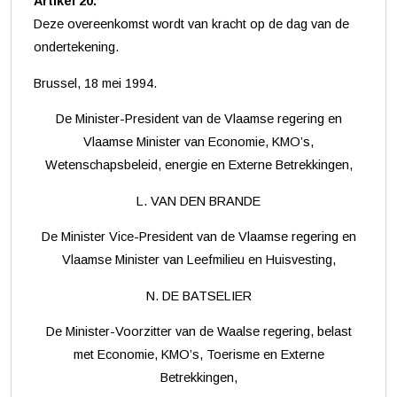
Artikel 20.
Deze overeenkomst wordt van kracht op de dag van de
ondertekening.
Brussel, 18 mei 1994.
De Minister-President van de Vlaamse regering en
Vlaamse Minister van Economie, KMO’s,
Wetenschapsbeleid, energie en Externe Betrekkingen,
L. VAN DEN BRANDE
De Minister Vice-President van de Vlaamse regering en
Vlaamse Minister van Leefmilieu en Huisvesting,
N. DE BATSELIER
De Minister-Voorzitter van de Waalse regering, belast
met Economie, KMO’s, Toerisme en Externe
Betrekkingen,