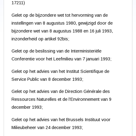
17211)
Gelet op de bijzondere wet tot hervorming van de
instellingen van 8 augustus 1980, gewijzigd door de
bijzondere wet van 8 augustus 1988 en 16 juli 1993,
inzonderheid op artikel 92bis;
Gelet op de beslissing van de Interministeriële
Conferentie voor het Leefmilieu van 7 januari 1993;
Gelet op het advies van het Institut Scientifique de
Service Public van 8 december 1993;
Gelet op het advies van de Direction Générale des
Ressources Naturelles et de l’Environnement van 9
december 1993;
Gelet op het advies van het Brussels Instituut voor
Milieubeheer van 24 december 1993;