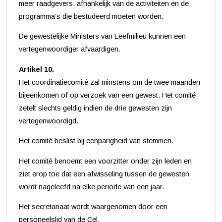
meer raadgevers, afhankelijk van de activiteiten en de
programma’s die bestudeerd moeten worden.
De gewestelijke Ministers van Leefmilieu kunnen een
vertegenwoordiger afvaardigen.
Artikel 10.
Het coördinatiecomité zal minstens om de twee maanden
bijeenkomen of op verzoek van een gewest. Het comité
zetelt slechts geldig indien de drie gewesten zijn
vertegenwoordigd.
Het comité beslist bij eenparigheid van stemmen.
Het comité benoemt een voorzitter onder zijn leden en
ziet erop toe dat een afwisseling tussen de gewesten
wordt nageleefd na elke periode van een jaar.
Het secretariaat wordt waargenomen door een
personeelslid van de Cel.