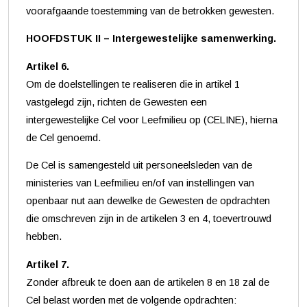
voorafgaande toestemming van de betrokken gewesten.
HOOFDSTUK II – Intergewestelijke samenwerking.
Artikel 6.
Om de doelstellingen te realiseren die in artikel 1
vastgelegd zijn, richten de Gewesten een
intergewestelijke Cel voor Leefmilieu op (CELINE), hierna
de Cel genoemd.
De Cel is samengesteld uit personeelsleden van de
ministeries van Leefmilieu en/of van instellingen van
openbaar nut aan dewelke de Gewesten de opdrachten
die omschreven zijn in de artikelen 3 en 4, toevertrouwd
hebben.
Artikel 7.
Zonder afbreuk te doen aan de artikelen 8 en 18 zal de
Cel belast worden met de volgende opdrachten: