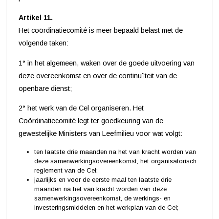
Artikel 11.
Het coördinatiecomité is meer bepaald belast met de
volgende taken:
1° in het algemeen, waken over de goede uitvoering van
deze overeenkomst en over de continuïteit van de
openbare dienst;
2° het werk van de Cel organiseren. Het
Coördinatiecomité legt ter goedkeuring van de
gewestelijke Ministers van Leefmilieu voor wat volgt:
ten laatste drie maanden na het van kracht worden van
deze samenwerkingsovereenkomst, het organisatorisch
reglement van de Cel:
jaarlijks en voor de eerste maal ten laatste drie
maanden na het van kracht worden van deze
samenwerkingsovereenkomst, de werkings- en
investeringsmiddelen en het werkplan van de Cel;