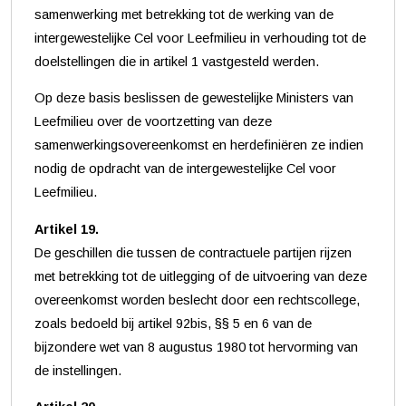
samenwerking met betrekking tot de werking van de
intergewestelijke Cel voor Leefmilieu in verhouding tot de
doelstellingen die in artikel 1 vastgesteld werden.
Op deze basis beslissen de gewestelijke Ministers van
Leefmilieu over de voortzetting van deze
samenwerkingsovereenkomst en herdefiniëren ze indien
nodig de opdracht van de intergewestelijke Cel voor
Leefmilieu.
Artikel 19.
De geschillen die tussen de contractuele partijen rijzen
met betrekking tot de uitlegging of de uitvoering van deze
overeenkomst worden beslecht door een rechtscollege,
zoals bedoeld bij artikel 92bis, §§ 5 en 6 van de
bijzondere wet van 8 augustus 1980 tot hervorming van
de instellingen.