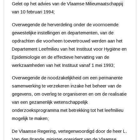
Gelet op het advies van de Vlaamse Milieumaatschappij
van 10 februari 1994;
Overwegende de herverdeling onder de voornoemde
gewestelijke instellingen en departementen, van de
opdrachten die voorheen toevertrouwd werden aan het
Departement Leefmilieu van het Instituut voor Hygiëne en
Epidemiologie en de effectieve hervatting van de
werkzaamheden van het Instituut vanaf 1 mei 1993;
Overwegende de noodzakelijkheid om een permanente
samenwerking te verzekeren inzake het beheer van de
gegevens, om overleg te organiseren en om de realisatie
van een gezamenlijk wetenschappelijk
onderzoeksprogramma met betrekking tot het leefmilieu
mogelijk te maken;
De Vlaamse Regering, vertegenwoordigd door de heer L.
Van den Brande, minister-president van de Vlaamse