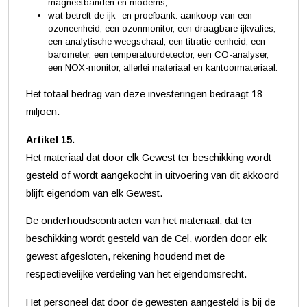
magneetbanden en modems;
wat betreft de ijk- en proefbank: aankoop van een
ozoneenheid, een ozonmonitor, een draagbare ijkvalies,
een analytische weegschaal, een titratie-eenheid, een
barometer, een temperatuurdetector, een CO-analyser,
een NOX-monitor, allerlei materiaal en kantoormateriaal.
Het totaal bedrag van deze investeringen bedraagt 18
miljoen.
Artikel 15.
Het materiaal dat door elk Gewest ter beschikking wordt
gesteld of wordt aangekocht in uitvoering van dit akkoord
blijft eigendom van elk Gewest.
De onderhoudscontracten van het materiaal, dat ter
beschikking wordt gesteld van de Cel, worden door elk
gewest afgesloten, rekening houdend met de
respectievelijke verdeling van het eigendomsrecht.
Het personeel dat door de gewesten aangesteld is bij de