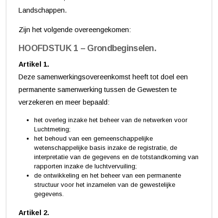
Landschappen.
Zijn het volgende overeengekomen:
HOOFDSTUK 1 – Grondbeginselen.
Artikel 1.
Deze samenwerkingsovereenkomst heeft tot doel een
permanente samenwerking tussen de Gewesten te
verzekeren en meer bepaald:
het overleg inzake het beheer van de netwerken voor
Luchtmeting;
het behoud van een gemeenschappelijke
wetenschappelijke basis inzake de registratie, de
interpretatie van de gegevens en de totstandkoming van
rapporten inzake de luchtvervuiling;
de ontwikkeling en het beheer van een permanente
structuur voor het inzamelen van de gewestelijke
gegevens.
Artikel 2.