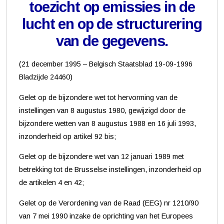
toezicht op emissies in de
lucht en op de structurering
van de gegevens.
(21 december 1995 – Belgisch Staatsblad 19-09-1996
Bladzijde 24460)
Gelet op de bijzondere wet tot hervorming van de
instellingen van 8 augustus 1980, gewijzigd door de
bijzondere wetten van 8 augustus 1988 en 16 juli 1993,
inzonderheid op artikel 92 bis;
Gelet op de bijzondere wet van 12 januari 1989 met
betrekking tot de Brusselse instellingen, inzonderheid op
de artikelen 4 en 42;
Gelet op de Verordening van de Raad (EEG) nr 1210/90
van 7 mei 1990 inzake de oprichting van het Europees