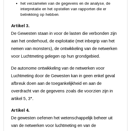
het verzamelen van de gegevens en de analyse, de
interpretatie en het opstellen van rapporten die er
betrekking op hebben.
Artikel 3.
De Gewesten staan in voor de lasten die verbonden zijn
aan het onderhoud, de exploitatie (met inbegrip van het
nemen van monsters), de ontwikkeling van de netwerken
voor Luchtmeting gelegen op hun grondgebied.
De autonome ontwikkeling van de netwerken voor
Luchtmeting door de Gewesten kan in geen enkel geval
afbreuk doen aan de toegankelijkheid en aan de
overdracht van de gegevens zoals die voorzien zijn in
artikel 5, 3°.
Artikel 4.
De gewesten oefenen het wetenschappelijk beheer uit
van de netwerken voor luchtmeting en van de