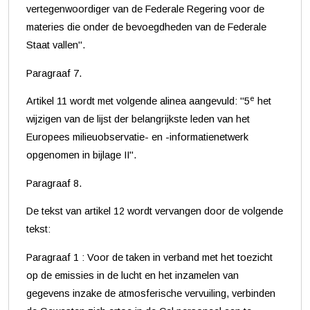
vertegenwoordiger van de Federale Regering voor de
materies die onder de bevoegdheden van de Federale
Staat vallen".
Paragraaf 7.
e
Artikel 11 wordt met volgende alinea aangevuld: "5
het
wijzigen van de lijst der belangrijkste leden van het
Europees milieuobservatie- en -informatienetwerk
opgenomen in bijlage II".
Paragraaf 8.
De tekst van artikel 12 wordt vervangen door de volgende
tekst:
Paragraaf 1 : Voor de taken in verband met het toezicht
op de emissies in de lucht en het inzamelen van
gegevens inzake de atmosferische vervuiling, verbinden