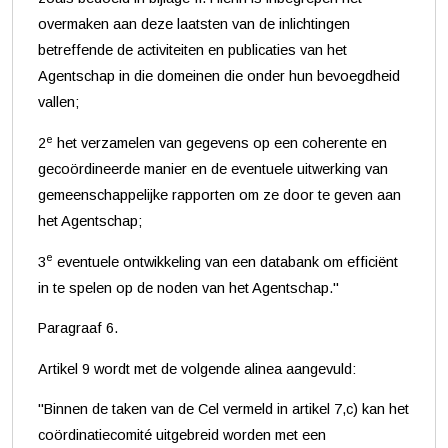
overmaken aan deze laatsten van de inlichtingen
betreffende de activiteiten en publicaties van het
Agentschap in die domeinen die onder hun bevoegdheid
vallen;
e
2
het verzamelen van gegevens op een coherente en
gecoördineerde manier en de eventuele uitwerking van
gemeenschappelijke rapporten om ze door te geven aan
het Agentschap;
e
3
eventuele ontwikkeling van een databank om efficiënt
in te spelen op de noden van het Agentschap."
Paragraaf 6.
Artikel 9 wordt met de volgende alinea aangevuld:
"Binnen de taken van de Cel vermeld in artikel 7,c) kan het
coördinatiecomité uitgebreid worden met een