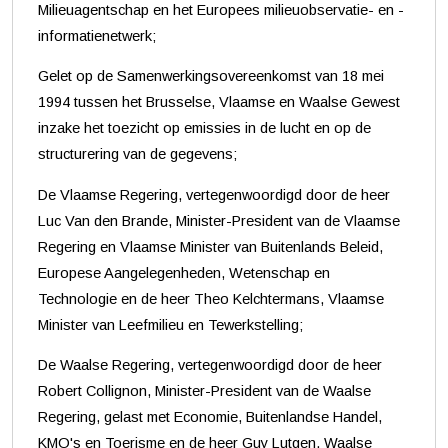
Milieuagentschap en het Europees milieuobservatie- en -
informatienetwerk;
Gelet op de Samenwerkingsovereenkomst van 18 mei
1994 tussen het Brusselse, Vlaamse en Waalse Gewest
inzake het toezicht op emissies in de lucht en op de
structurering van de gegevens;
De Vlaamse Regering, vertegenwoordigd door de heer
Luc Van den Brande, Minister-President van de Vlaamse
Regering en Vlaamse Minister van Buitenlands Beleid,
Europese Aangelegenheden, Wetenschap en
Technologie en de heer Theo Kelchtermans, Vlaamse
Minister van Leefmilieu en Tewerkstelling;
De Waalse Regering, vertegenwoordigd door de heer
Robert Collignon, Minister-President van de Waalse
Regering, gelast met Economie, Buitenlandse Handel,
KMO's en Toerisme en de heer Guy Lutgen, Waalse