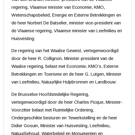
regering, Vlaamse minister van Economie, KMO,
Wetenschapsbeleid, Energie en Externe Betrekkingen en
de heer Norbert De Batselier, minister vice-president van
de Vlaamse regering, Vlaamse minister van Leefmilieu en
Huisvesting:
De regering van het Waalse Gewest, vertegenwoordigd
door de heer R. Collignon. Minister-president van de
Waalse regering, belast met Economie, KMO’s, Externe
Betrekkingen en Toerisme en de heer G. Lutgen, Minister
van Leefmilieu, Natuurlijke Hulpbronnen en Landbouw:
De Brusselse Hoofdstedelijke Regering,
vertegenwoordigd door de heer Charles Picque, Minister-
Voorzitter belast met Ruimtelijke Ordening,
Ondergeschikte besturen en Tewerkstelling en de heer
Didier Gosuin, Minister van Huisvesting, Leefmilieu,
Natuurbehoud, Waterbeleid en Monumenten en