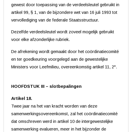
gewest door toepassing van de verdeelsleutel gebruikt in
artikel 99, § 1, van de bijzondere wet van 16 juli 1993 tot
vervollediging van de federale Staatsstructuur.
Dezelfde verdeelsleutel wordt zoveel mogelijk gebruikt
voor elke afzonderlijke rubriek.
De afrekening wordt gemaakt door het coördinatiecomité
en ter goedkeuring voorgelegd aan de gewestelijke
Ministers voor Leefmilieu, overeenkomstig artikel 11, 2°.
HOOFDSTUK III – slotbepalingen
Artikel 18.
Twee jaar na het van kracht worden van deze
samenwerkingsovereenkomst, zal het coördinatiecomité
dat omschreven werd in artikel 10 de intergewestelijke
samenwerking evalueren, meer in het bijzonder de