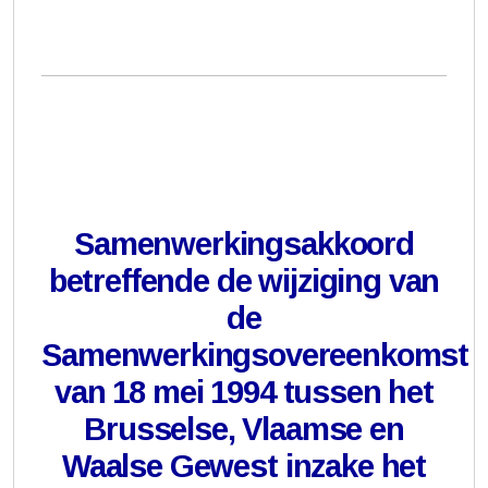
Samenwerkingsakkoord
betreffende de wijziging van
de
Samenwerkingsovereenkomst
van 18 mei 1994 tussen het
Brusselse, Vlaamse en
Waalse Gewest inzake het