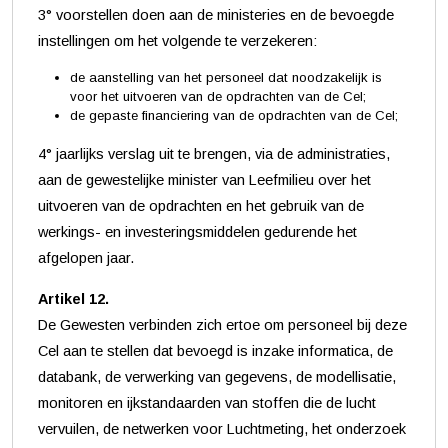
3° voorstellen doen aan de ministeries en de bevoegde
instellingen om het volgende te verzekeren:
de aanstelling van het personeel dat noodzakelijk is
voor het uitvoeren van de opdrachten van de Cel;
de gepaste financiering van de opdrachten van de Cel;
4° jaarlijks verslag uit te brengen, via de administraties,
aan de gewestelijke minister van Leefmilieu over het
uitvoeren van de opdrachten en het gebruik van de
werkings- en investeringsmiddelen gedurende het
afgelopen jaar.
Artikel 12.
De Gewesten verbinden zich ertoe om personeel bij deze
Cel aan te stellen dat bevoegd is inzake informatica, de
databank, de verwerking van gegevens, de modellisatie,
monitoren en ijkstandaarden van stoffen die de lucht
vervuilen, de netwerken voor Luchtmeting, het onderzoek