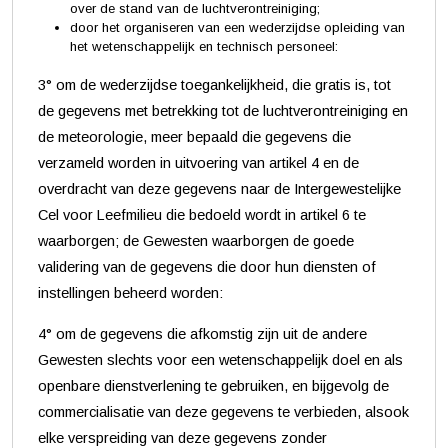
over de stand van de luchtverontreiniging;
door het organiseren van een wederzijdse opleiding van
het wetenschappelijk en technisch personeel:
3° om de wederzijdse toegankelijkheid, die gratis is, tot
de gegevens met betrekking tot de luchtverontreiniging en
de meteorologie, meer bepaald die gegevens die
verzameld worden in uitvoering van artikel 4 en de
overdracht van deze gegevens naar de Intergewestelijke
Cel voor Leefmilieu die bedoeld wordt in artikel 6 te
waarborgen; de Gewesten waarborgen de goede
validering van de gegevens die door hun diensten of
instellingen beheerd worden:
4° om de gegevens die afkomstig zijn uit de andere
Gewesten slechts voor een wetenschappelijk doel en als
openbare dienstverlening te gebruiken, en bijgevolg de
commercialisatie van deze gegevens te verbieden, alsook
elke verspreiding van deze gegevens zonder