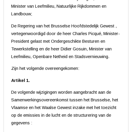
Minister van Leefmilieu, Natuurlijke Rijkdommen en
Landbouw;
De Regering van het Brusselse Hoofdstedelijk Gewest ,
vertegenwoordigd door de heer Charles Picqué, Minister-
President gelast met Ondergeschikte Besturen en
Tewerkstelling en de heer Didier Gosuin, Minister van
Leefmilieu, Openbare Netheid en Stadsvernieuwing.
Zijn het volgende overeengekomen:
Artikel 1.
De volgende wijzigingen worden aangebracht aan de
Samenwerkingsovereenkomst tussen het Brusselse, het
Vlaamse en het Waalse Gewest inzake met het toezicht
op de emissies in de lucht en de structurering van de
gegevens :