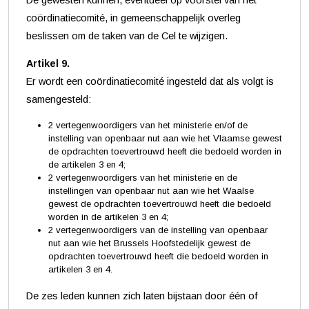
coördinatiecomité, in gemeenschappelijk overleg
beslissen om de taken van de Cel te wijzigen.
Artikel 9.
Er wordt een coördinatiecomité ingesteld dat als volgt is
samengesteld:
2 vertegenwoordigers van het ministerie en/of de
instelling van openbaar nut aan wie het Vlaamse gewest
de opdrachten toevertrouwd heeft die bedoeld worden in
de artikelen 3 en 4;
2 vertegenwoordigers van het ministerie en de
instellingen van openbaar nut aan wie het Waalse
gewest de opdrachten toevertrouwd heeft die bedoeld
worden in de artikelen 3 en 4;
2 vertegenwoordigers van de instelling van openbaar
nut aan wie het Brussels Hoofstedelijk gewest de
opdrachten toevertrouwd heeft die bedoeld worden in
artikelen 3 en 4.
De zes leden kunnen zich laten bijstaan door één of