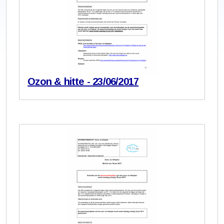
Ozon & hitte - 23/06/2017