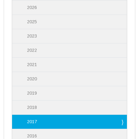
2026
2025
2023
2022
2021
2020
2019
2018
2017
2016