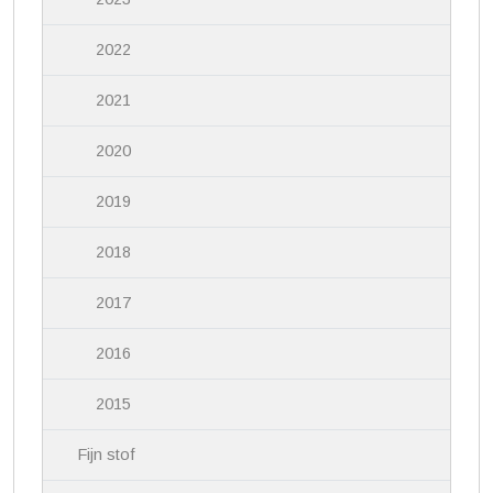
2022
2021
2020
2019
2018
2017
2016
2015
Fijn stof