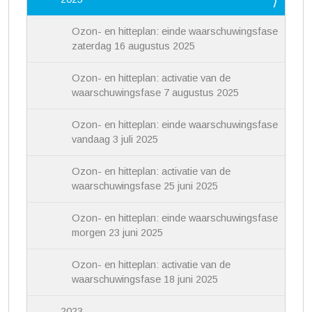
Ozon- en hitteplan: einde waarschuwingsfase
zaterdag 16 augustus 2025
Ozon- en hitteplan: activatie van de
waarschuwingsfase 7 augustus 2025
Ozon- en hitteplan: einde waarschuwingsfase
vandaag 3 juli 2025
Ozon- en hitteplan: activatie van de
waarschuwingsfase 25 juni 2025
Ozon- en hitteplan: einde waarschuwingsfase
morgen 23 juni 2025
Ozon- en hitteplan: activatie van de
waarschuwingsfase 18 juni 2025
2023