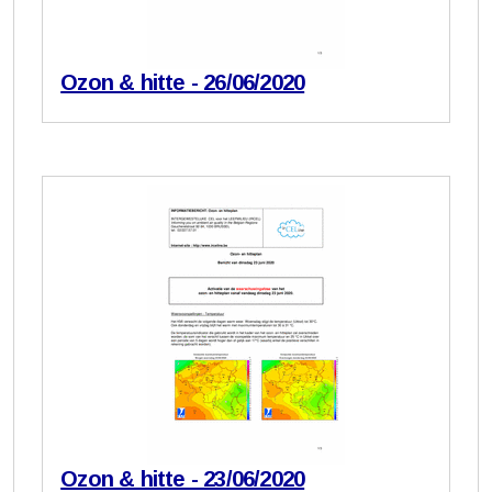
Ozon & hitte - 26/06/2020
Ozon & hitte - 23/06/2020