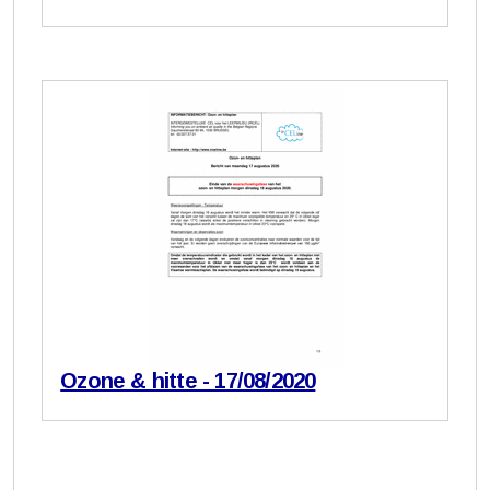
Ozone & hitte - 17/08/2020