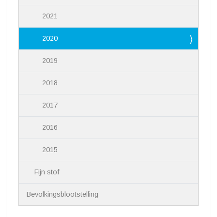
2021
2020
2019
2018
2017
2016
2015
Fijn stof
Bevolkingsblootstelling