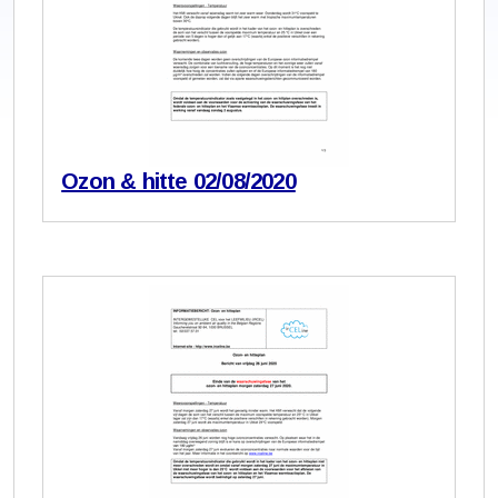
Ozon & hitte 02/08/2020