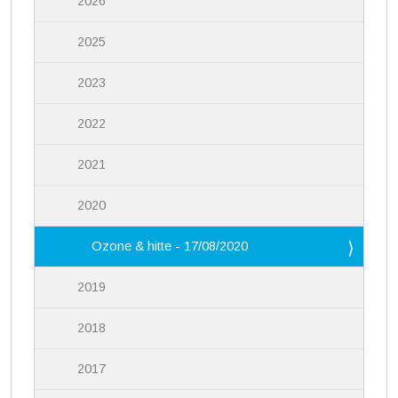
2026
2025
2023
2022
2021
2020
Ozone & hitte - 17/08/2020
2019
2018
2017