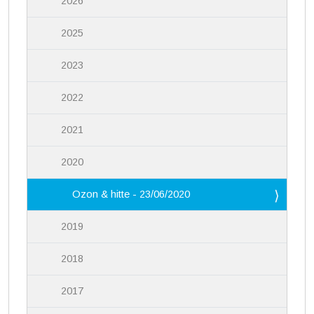
2026
2025
2023
2022
2021
2020
Ozon & hitte - 23/06/2020
2019
2018
2017