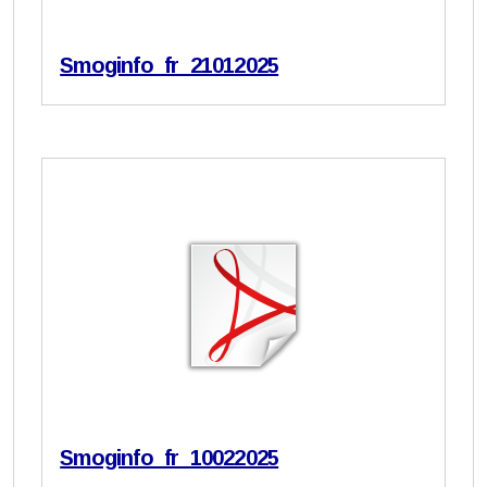
Smoginfo_fr_21012025
Smoginfo_fr_10022025