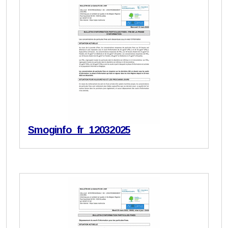
Smoginfo_fr_12032025