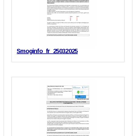
Smoginfo_fr_25032025