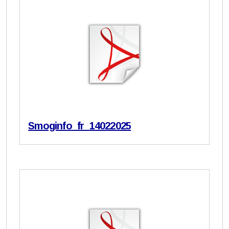
Smoginfo_fr_14022025