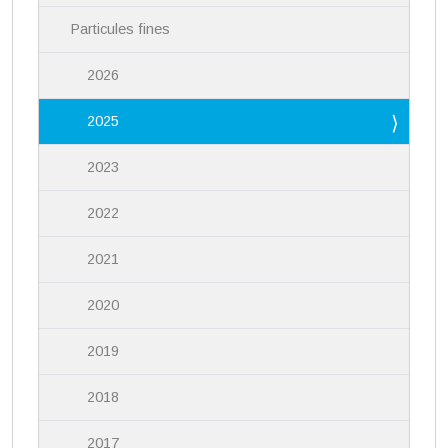
Particules fines
2026
2025
2023
2022
2021
2020
2019
2018
2017