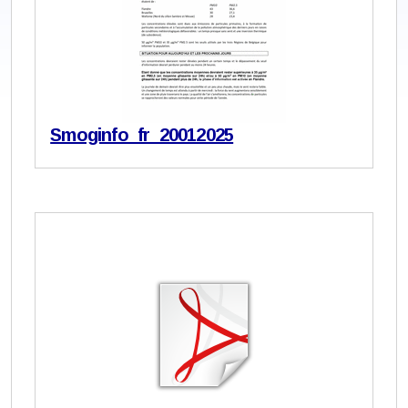
Smoginfo_fr_20012025