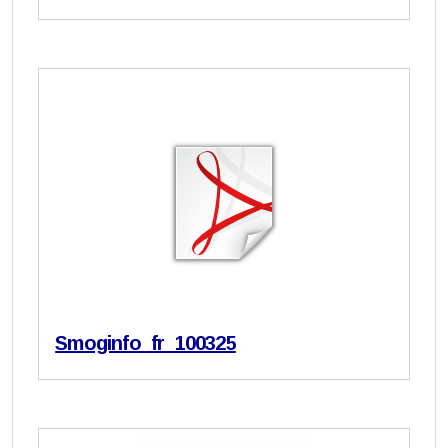
Smoginfo_fr_100325