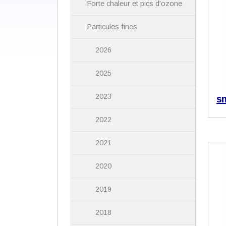
Forte chaleur et pics d'ozone
Particules fines
2026
2025
2023
s
2022
2021
2020
2019
2018