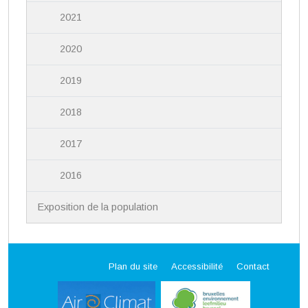
2021
2020
2019
2018
2017
2016
Exposition de la population
Plan du site
Accessibilité
Contact