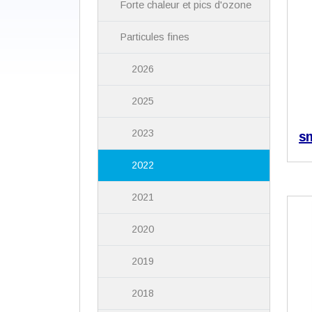
Forte chaleur et pics d'ozone
Particules fines
2026
2025
2023
s
2022
2021
2020
2019
2018