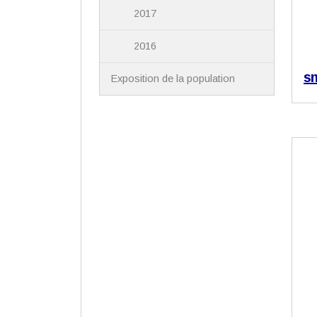
2017
2016
s
Exposition de la population