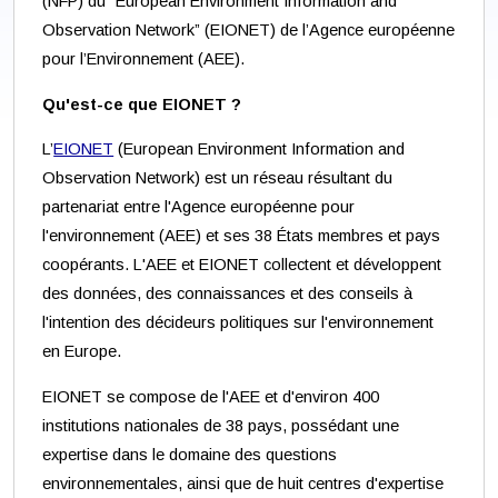
(NFP) du “European Environment Information and
Observation Network” (EIONET) de l’Agence européenne
pour l’Environnement (AEE).
Qu'est-ce que EIONET ?
L’
EIONET
(European Environment Information and
Observation Network) est un réseau résultant du
partenariat entre l'Agence européenne pour
l'environnement (AEE) et ses 38 États membres et pays
coopérants. L'AEE et EIONET collectent et développent
des données, des connaissances et des conseils à
l'intention des décideurs politiques sur l'environnement
en Europe.
EIONET se compose de l'AEE et d'environ 400
institutions nationales de 38 pays, possédant une
expertise dans le domaine des questions
environnementales, ainsi que de huit centres d'expertise