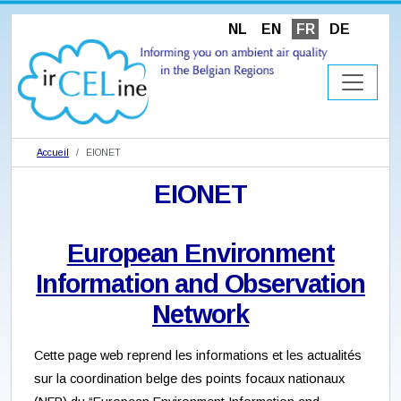
NL
EN
FR
DE
Accueil
EIONET
EIONET
European Environment
Information and Observation
Network
Cette page web reprend les informations et les actualités
sur la coordination belge des points focaux nationaux