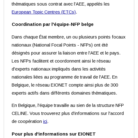
thématiques sous contrat avec l'AEE, appelés les
European Topic Centres (ETCs)
.
Coordination par l'équipe-NFP belge
Dans chaque État membre, un ou plusieurs points focaux
nationaux (National Focal Points - NFPs) ont été
désignés pour assurer la liaison entre l'AEE et le pays.
Les NFPs facilitent et coordonnent ainsi le réseau
d'experts nationaux impliqués dans les activités
nationales liées au programme de travail de l'AEE. En
Belgique, le réseau EIONET compte ainsi plus de 300
experts actifs dans différents domaines thématiques.
En Belgique, l'équipe travaille au sien de la structure NFP
CELINE. Vous trouverez plus d'informations sur l'accord
de coopération
ici
.
Pour plus d'informations sur EIONET