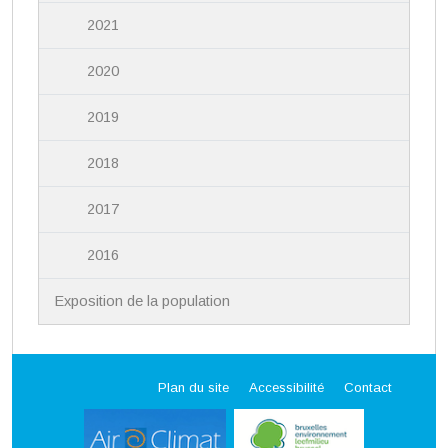
2021
2020
2019
2018
2017
2016
Exposition de la population
Plan du site
Accessibilité
Contact