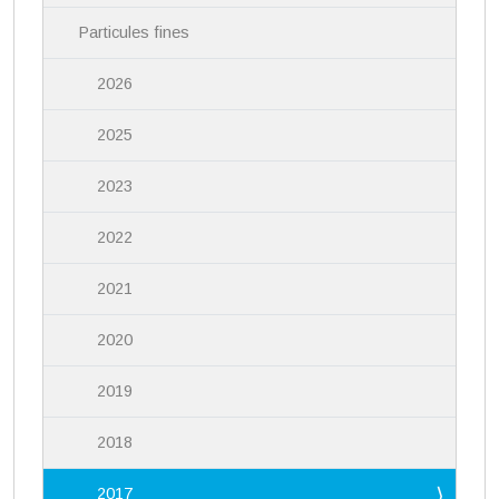
Particules fines
2026
2025
2023
2022
2021
2020
2019
2018
2017