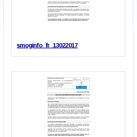
smoginfo_fr_13022017