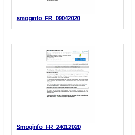
smoginfo_FR_09042020
Smoginfo_FR_24012020