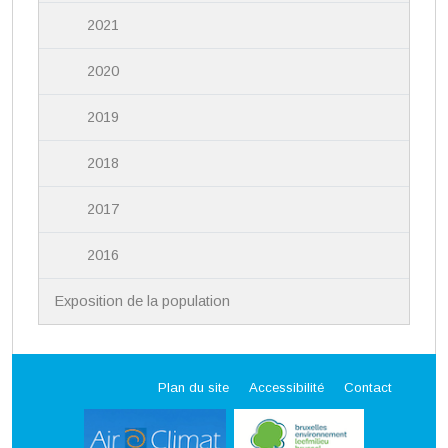
2021
2020
2019
2018
2017
2016
Exposition de la population
Plan du site
Accessibilité
Contact