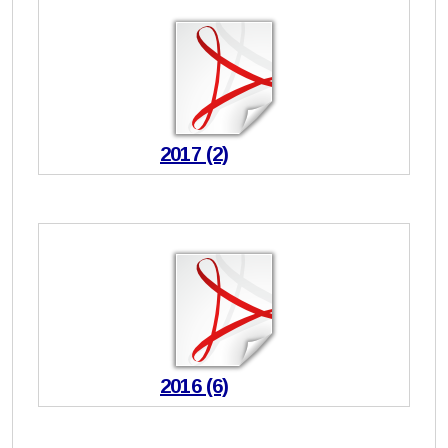
2017 (2)
2016 (6)