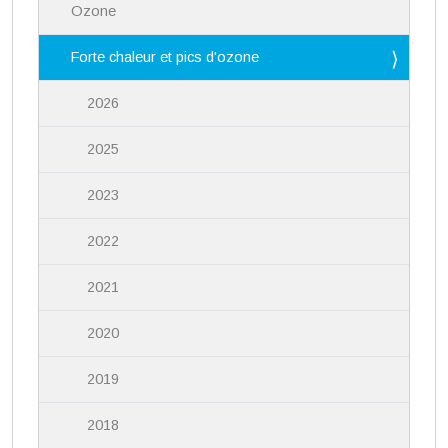
Ozone
o
n
Forte chaleur et pics d'ozone
2026
2025
2023
2022
2021
2020
2019
2018