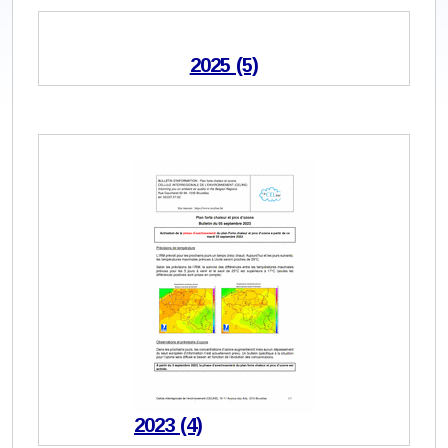
2025 (5)
2023 (4)