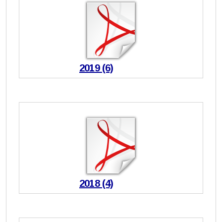
2019 (6)
2018 (4)