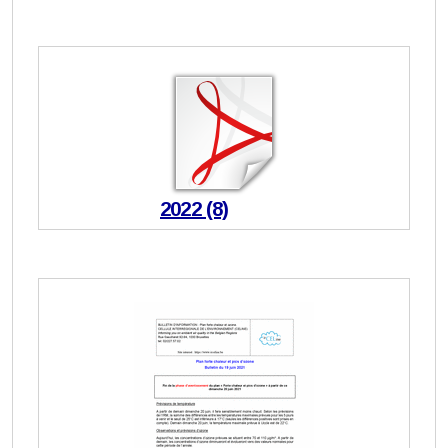
2022 (8)