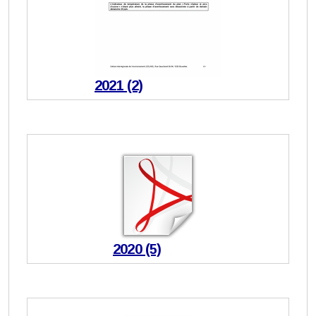
2021 (2)
2020 (5)