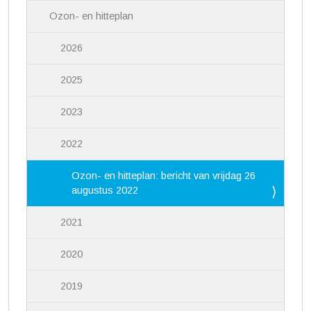
Ozon- en hitteplan
2026
2025
2023
2022
Ozon- en hitteplan: bericht van vrijdag 26
augustus 2022
2021
2020
2019