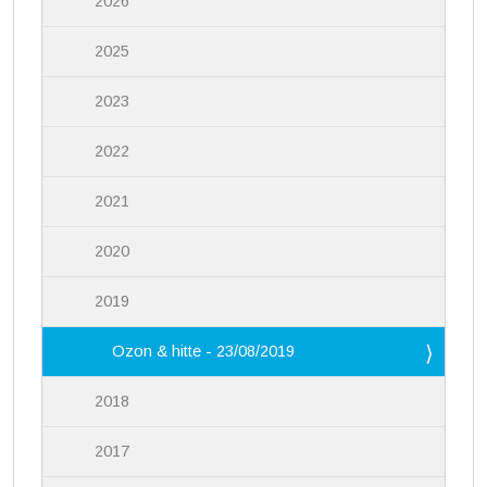
2026
2025
2023
2022
2021
2020
2019
Ozon & hitte - 23/08/2019
2018
2017