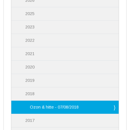
2026
2025
2023
2022
2021
2020
2019
2018
Ozon & hitte - 07/08/2018
2017