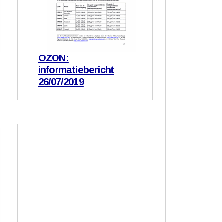
OZON:
informatiebericht
26/07/2019