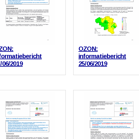
ZON:
OZON:
formatiebericht
informatiebericht
/06/2019
25/06/2019