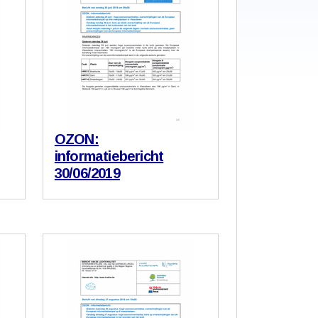
OZON:
informatiebericht
30/06/2019