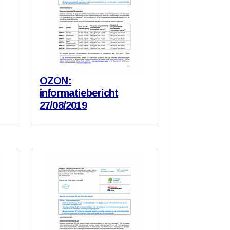
OZON:
informatiebericht
27/08/2019