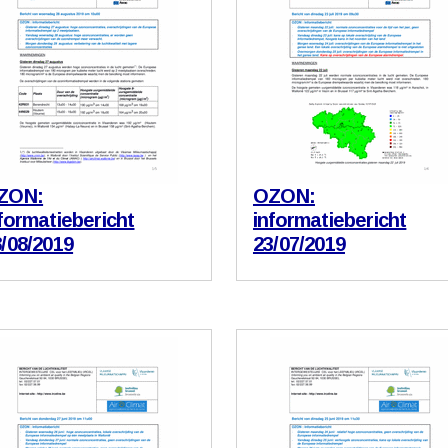
ZON:
OZON:
formatiebericht
informatiebericht
/08/2019
23/07/2019