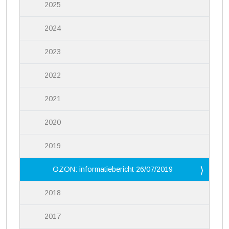
2025
2024
2023
2022
2021
2020
2019
OZON: informatiebericht 26/07/2019
2018
2017