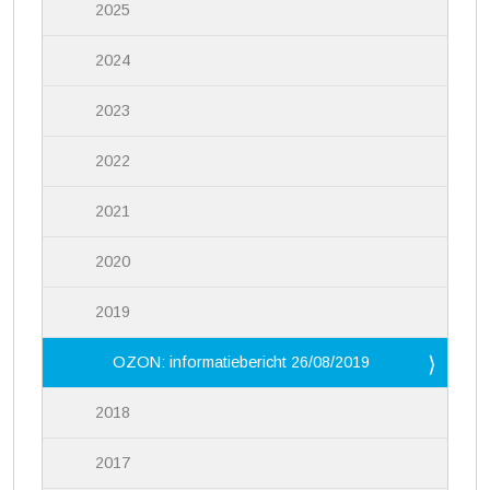
2025
2024
2023
2022
2021
2020
2019
OZON: informatiebericht 26/08/2019
2018
2017