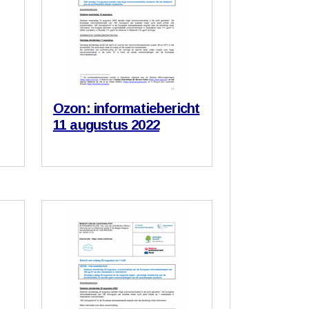
Ozon: informatiebericht
11 augustus 2022