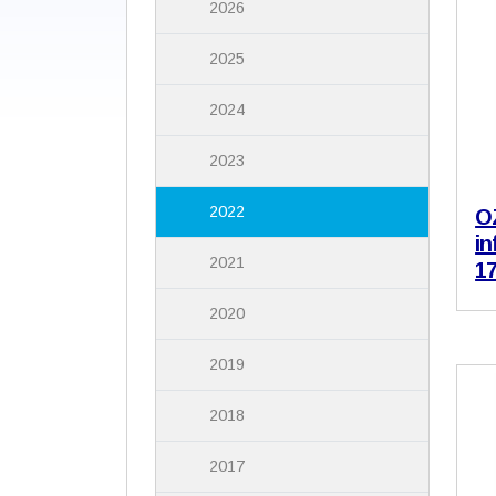
2026
2025
2024
2023
2022
O
in
2021
17
2020
2019
2018
2017