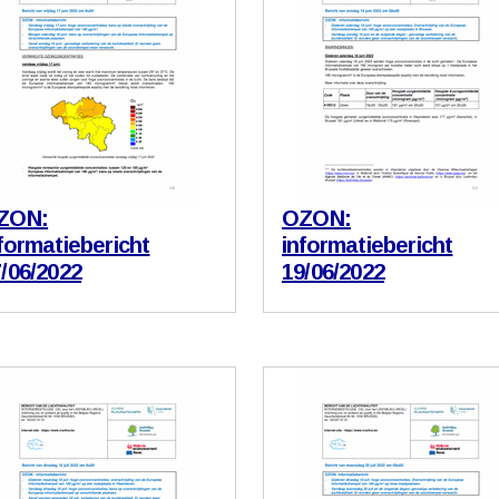
ZON:
OZON:
formatiebericht
informatiebericht
/06/2022
19/06/2022