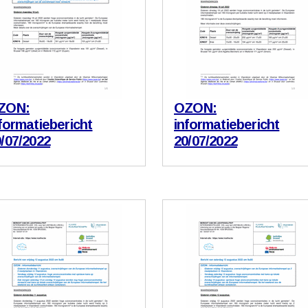
ZON:
OZON:
formatiebericht
informatiebericht
/07/2022
20/07/2022