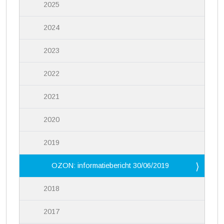
2025
2024
2023
2022
2021
2020
2019
OZON: informatiebericht 30/06/2019
2018
2017