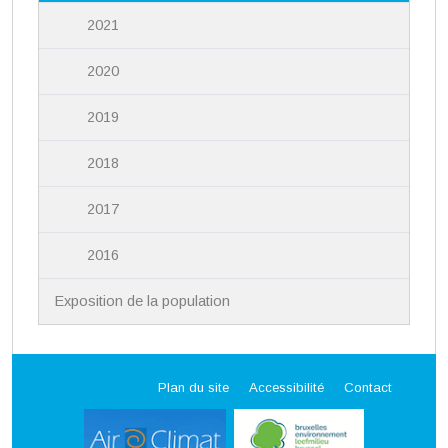
2021
2020
2019
2018
2017
2016
Exposition de la population
Plan du site
Accessibilité
Contact