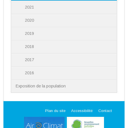
2021
2020
2019
2018
2017
2016
Exposition de la population
Plan du site
Accessibilité
Contact