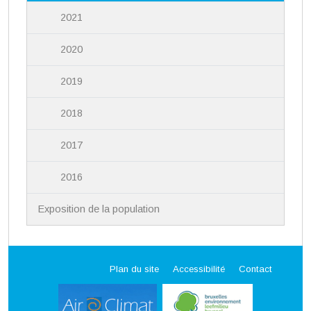
2021
2020
2019
2018
2017
2016
Exposition de la population
Plan du site
Accessibilité
Contact