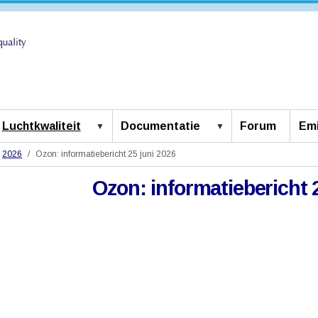
Luchtkwaliteit
Documentatie
Forum
Emi
2026
Ozon: informatiebericht 25 juni 2026
Ozon: informatiebericht 