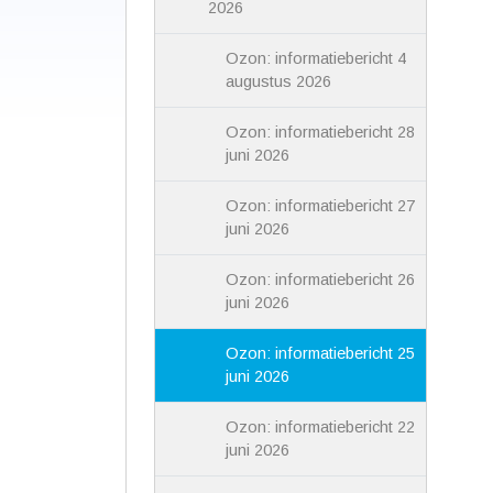
2026
Ozon: informatiebericht 4
augustus 2026
Ozon: informatiebericht 28
juni 2026
Ozon: informatiebericht 27
juni 2026
Ozon: informatiebericht 26
juni 2026
Ozon: informatiebericht 25
juni 2026
Ozon: informatiebericht 22
juni 2026