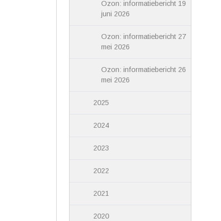
Ozon: informatiebericht 19
juni 2026
Ozon: informatiebericht 27
mei 2026
Ozon: informatiebericht 26
mei 2026
2025
2024
2023
2022
2021
2020