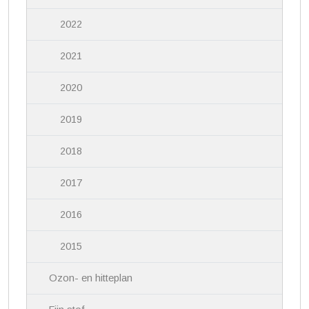
2022
2021
2020
2019
2018
2017
2016
2015
Ozon- en hitteplan