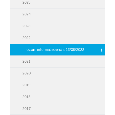
2025
2024
2023
2022
ozon: informatiebericht 13/08/2022
2021
2020
2019
2018
2017