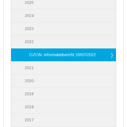
2025
2024
2023
2022
OZON: informatiebericht 20/07/2022
2021
2020
2019
2018
2017