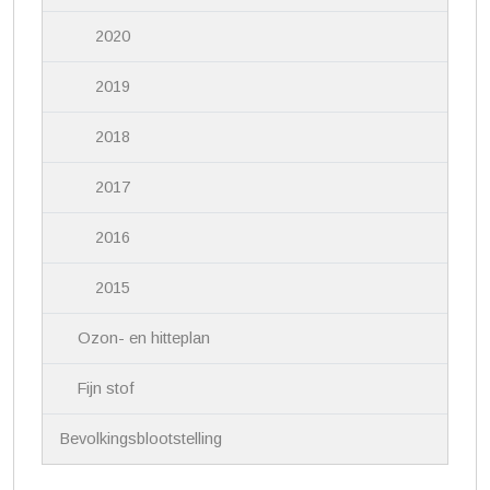
2020
2019
2018
2017
2016
2015
Ozon- en hitteplan
Fijn stof
Bevolkingsblootstelling