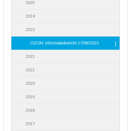
2025
2024
2023
OZON: informatiebericht 17/06/2023
2022
2021
2020
2019
2018
2017