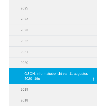
2025
2024
2023
2022
2021
2020
OZON: informatiebericht van 11 augustus
2020- 19u
2019
2018