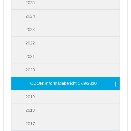
2025
2024
2023
2022
2021
2020
OZON: informatiebericht 17/9/2020
2019
2018
2017