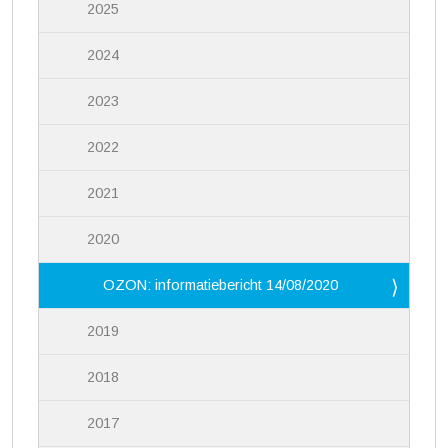
2025
2024
2023
2022
2021
2020
OZON: informatiebericht 14/08/2020
2019
2018
2017