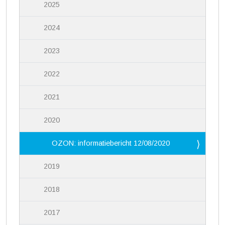
2025
2024
2023
2022
2021
2020
OZON: informatiebericht 12/08/2020
2019
2018
2017